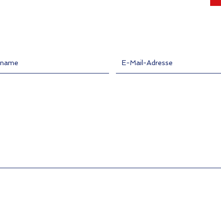
ame
E-Mail-Adresse eingeben