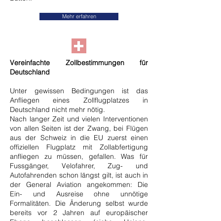
Mehr erfahren
Vereinfachte Zollbestimmungen für
Deutschland
Unter gewissen Bedingungen ist das
Anfliegen eines Zollflugplatzes in
Deutschland nicht mehr nötig.
Nach langer Zeit und vielen Interventionen
von allen Seiten ist der Zwang, bei Flügen
aus der Schweiz in die EU zuerst einen
offiziellen Flugplatz mit Zollabfertigung
anfliegen zu müssen, gefallen. Was für
Fussgänger, Velofahrer, Zug- und
Autofahrenden schon längst gilt, ist auch in
der General Aviation angekommen: Die
Ein- und Ausreise ohne unnötige
Formalitäten. Die Änderung selbst wurde
bereits vor 2 Jahren auf europäischer