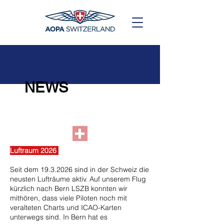
NEWS
Luftraum 2026
Seit dem
19.3.2026
sind in der Schweiz die
neusten Lufträume aktiv. Auf unserem Flug
kürzlich nach Bern LSZB konnten wir
mithören, dass viele Piloten noch mit
veralteten Charts und ICAO-Karten
unterwegs sind. In Bern hat es