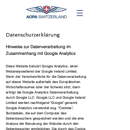
Datenschutzerklärung
Hinweise zur Datenverarbeitung im
Zusammenhang mit Google Analytics
Diese Website benutzt Google Analytics, einen
Webanalysedienst der Google Ireland Limited.
Wenn der Verantwortliche für die Datenverarbeitung
auf dieser Website außerhalb des Europäischen
Wirtschaftsraumes oder der Schweiz sitzt, dann
erfolgt die Google Analytics Datenverarbeitung
durch Google LLC. Google
LLC und Google Ireland
Limited werden nachfolgend "Google" genannt.
Google Analytics verwendet sog. "Cookies",
Textdateien, die auf dem Computer des
Seitenbesuchers gespeichert werden und die eine
Analyse der Benutzung der Website durch den
Seitenbesucher ermöglichen. Die durch das Cookie