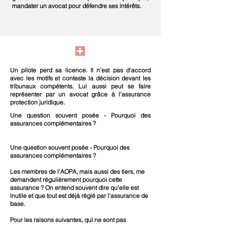
mandater un avocat pour défendre ses intérêts.
Un pilote perd sa licence. Il n'est pas d'accord
avec les motifs et conteste la décision devant les
tribunaux compétents. Lui aussi peut se faire
représenter par un avocat grâce à l'assurance
protection juridique.
Une question souvent posée - Pourquoi des
assurances complémentaires ?
Une question souvent posée - Pourquoi des
assurances complémentaires ?
Les membres de l'AOPA, mais aussi des tiers, me
demandent régulièrement pourquoi cette
assurance ? On entend souvent dire qu'elle est
inutile et que tout est déjà réglé par l'assurance de
base.
Pour les raisons suivantes, qui ne sont pas