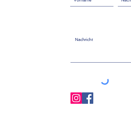
Nachricht hier eingeben