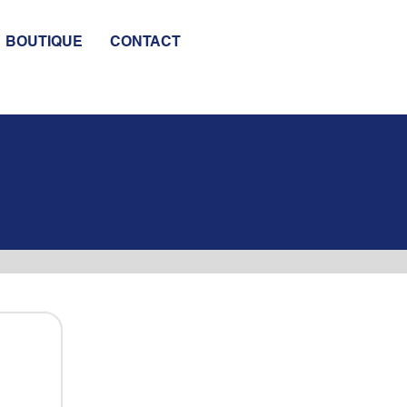
BOUTIQUE
CONTACT