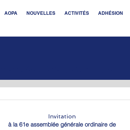
AOPA
NOUVELLES
ACTIVITÉS
ADHÉSION
semblée Générale Ordinaire
Invitation
à la 61e assemblée générale ordinaire de