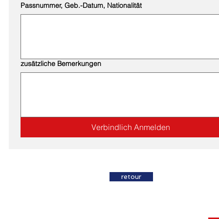
Passnummer, Geb.-Datum, Nationalität
zusätzliche Bemerkungen
Verbindlich Anmelden
retour