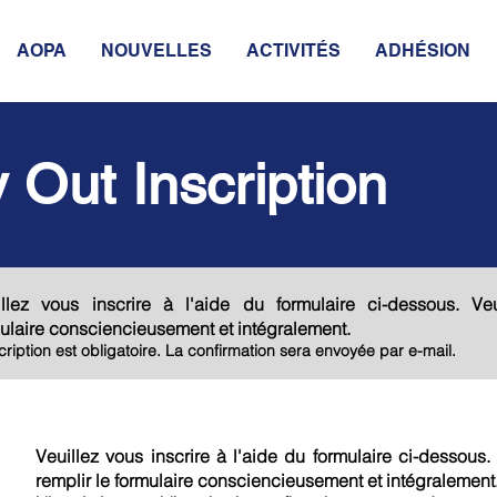
AOPA
NOUVELLES
ACTIVITÉS
ADHÉSION
y Out
Inscription
illez vous inscrire à l'aide du formulaire ci-dessous. Veu
ulaire consciencieusement et intégralement.
scription est obligatoire. La confirmation sera envoyée par e-mail.
Veuillez vous inscrire à l'aide du formulaire ci-dessous. 
remplir le formulaire consciencieusement et intégralement