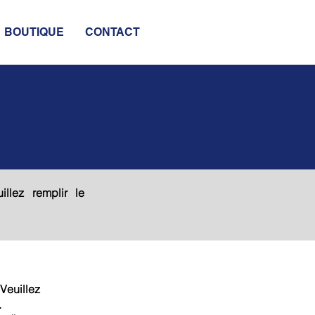
BOUTIQUE
CONTACT
illez remplir le
Veuillez
.