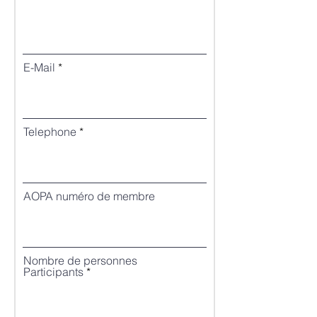
E-Mail
Telephone
AOPA numéro de membre
Nombre de personnes
Participants