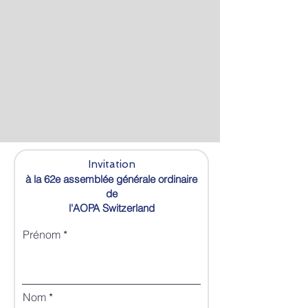
Invitation
à la 62e assemblée générale ordinaire
de
l'AOPA Switzerland
Prénom
Nom