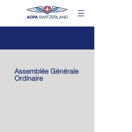
Assemblée Générale
Ordinaire