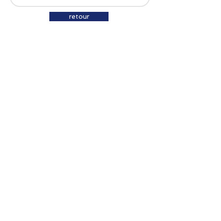
retour